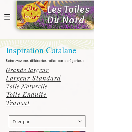
Les Toiles
Du Nord
nspiration Catalane
I
Retrouvez nos différentes toiles par catégories :
Grande largeur
Largeur Standard
Toile Naturelle
Toile Enduite
Transat