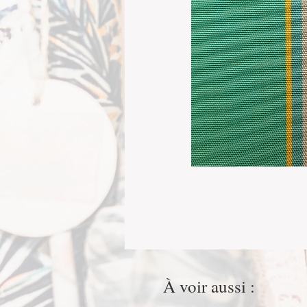
À voir aussi :