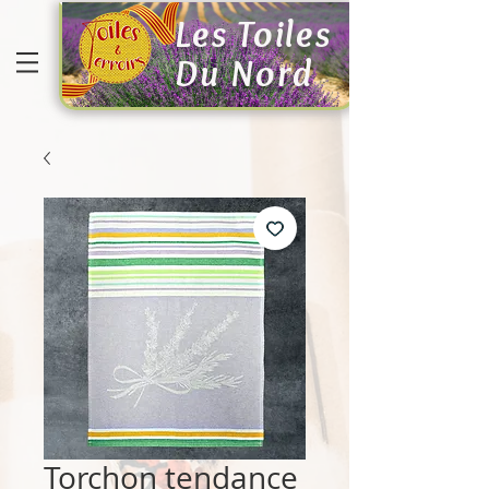
Les Toiles
Du Nord
Torchon tendance