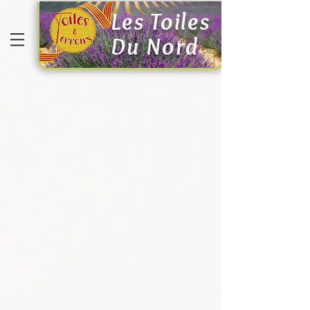
Les Toiles
Du Nord