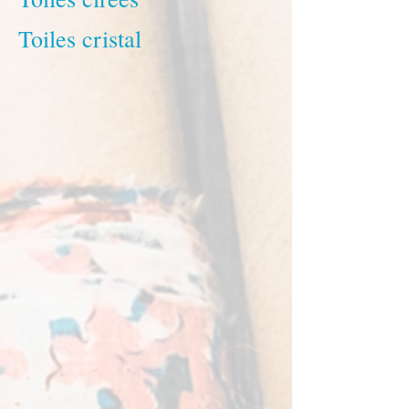
Toiles cristal