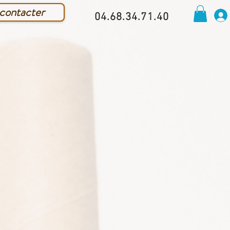
contacter
04.68.34.71.40