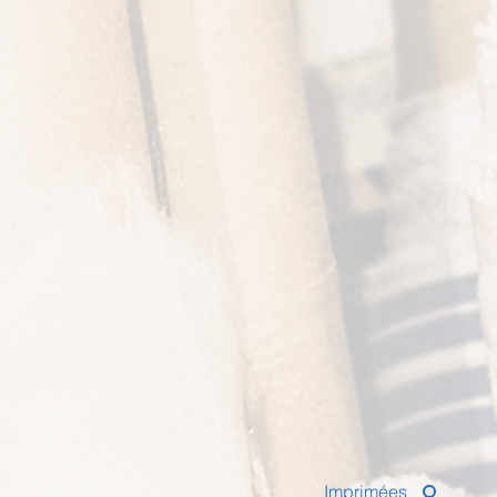
Imprimées