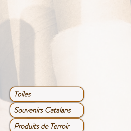
Toiles
Souvenirs Catalans
Produits de Terroir