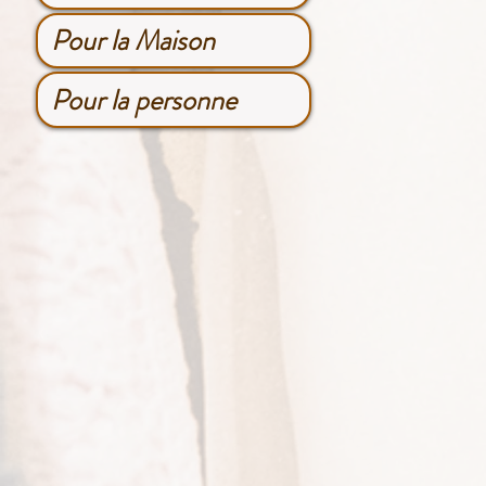
Pour la Maison
Pour la personne