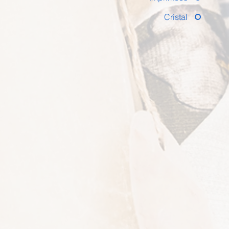
Cristal