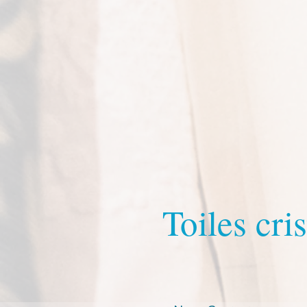
Toiles cris