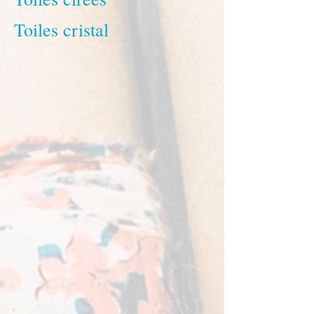
Toiles cristal