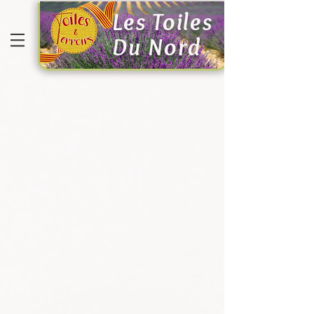
Les Toiles
Du Nord