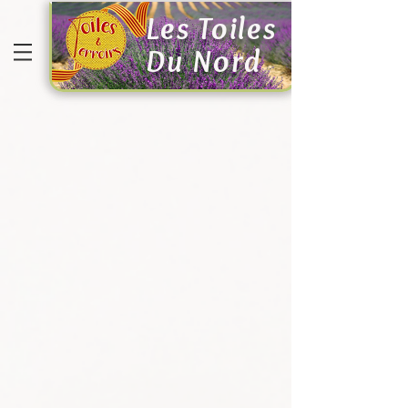
Les Toiles
Du Nord