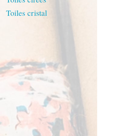
Toiles cristal