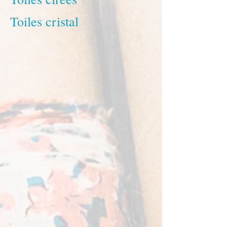
Toiles cristal