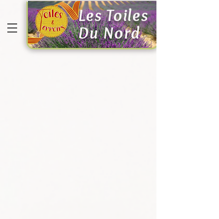
Les Toiles
Du Nord