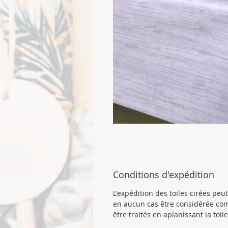
Conditions d'expédition
L'expédition des toiles cirées pe
en aucun cas être considérée com
être traités en aplanissant la toi