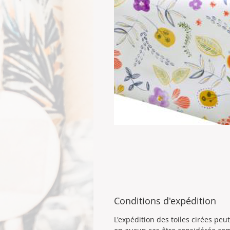
Conditions d'expédition
L'expédition des toiles cirées pe