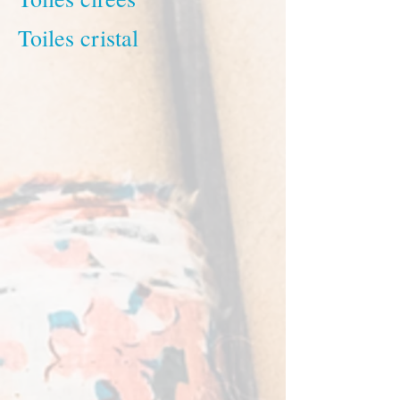
Toiles cristal