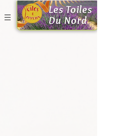
Les Toiles
Du Nord