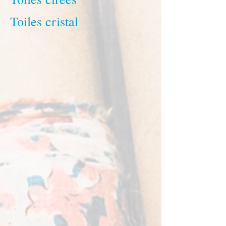
Toiles cristal