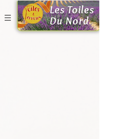
Les Toiles
Du Nord