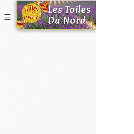
Les Toiles
Du Nord