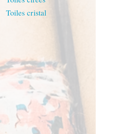
Toiles cristal