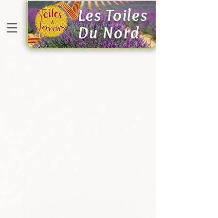
Les Toiles
Du Nord