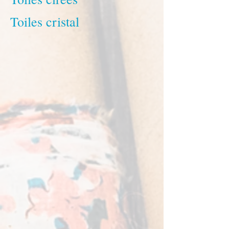
Toiles cristal