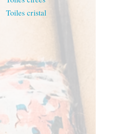
Toiles cristal