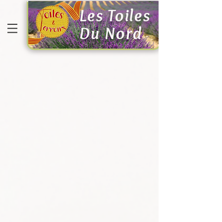
Les Toiles
Du Nord