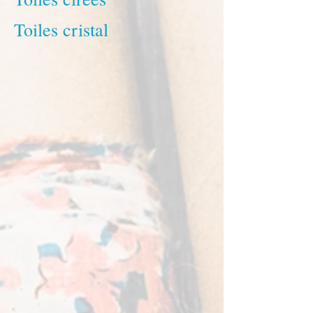
Toiles cristal