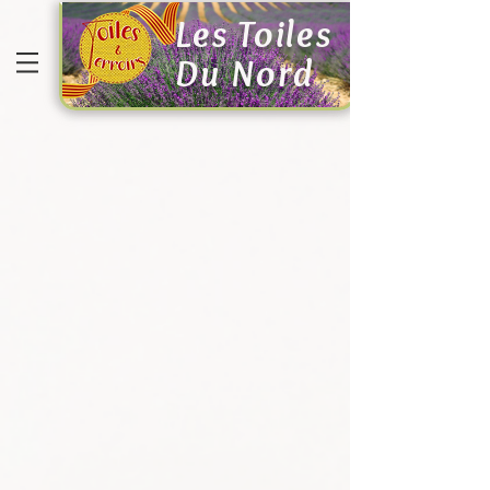
Les Toiles
Du Nord