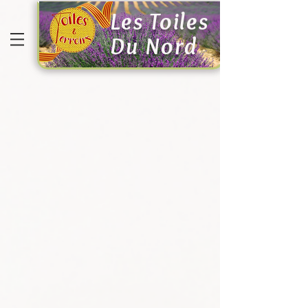
Les Toiles
Du Nord