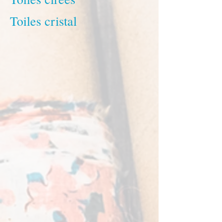
Toiles cristal