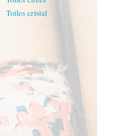
Toiles cristal