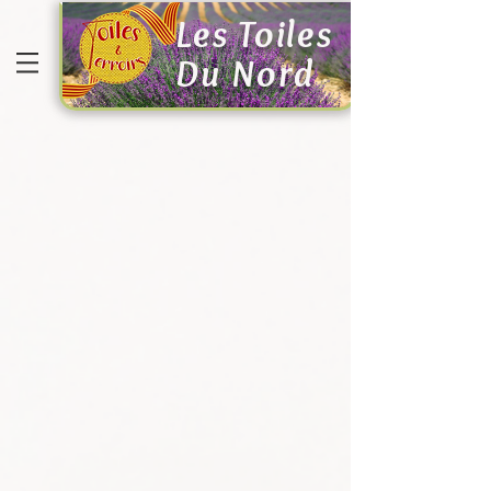
Les Toiles
Du Nord