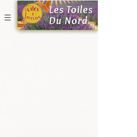
Les Toiles
Du Nord