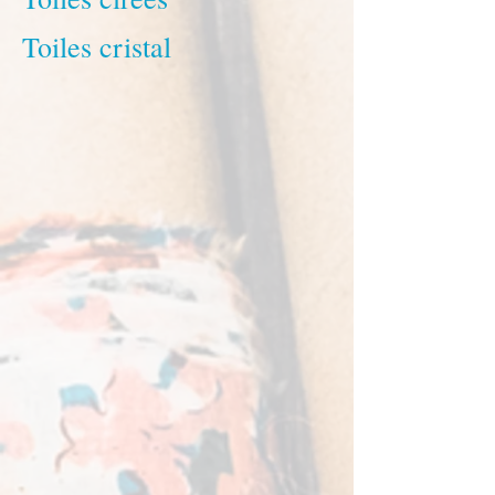
Toiles cristal