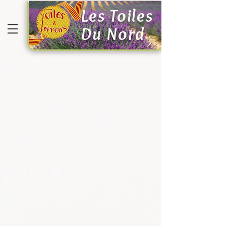
Les Toiles
Du Nord