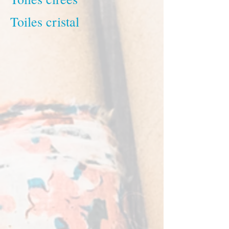
Toiles cristal