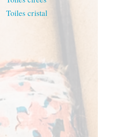
Toiles cristal