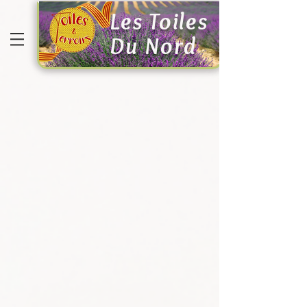
Les Toiles
Du Nord