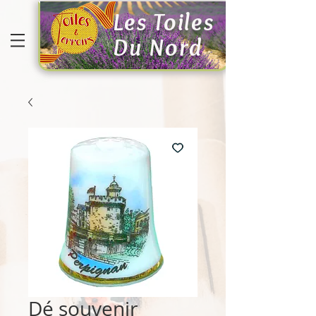
Les Toiles
Du Nord
Dé souvenir